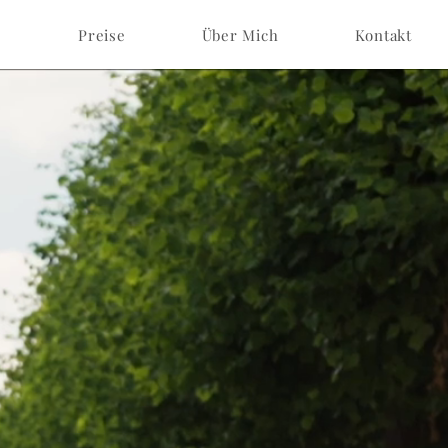
e
Preise
Über Mich
Kontakt