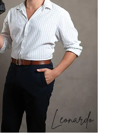
Leonardo