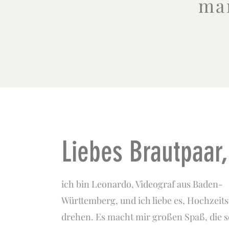
ma
Liebes Brautpaar
ich bin Leonardo, Videograf aus Baden-
Württemberg, und ich liebe es, Hochzeits
drehen. Es macht mir großen Spaß, die 