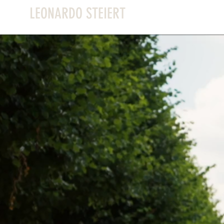
LEONARDO STEIERT