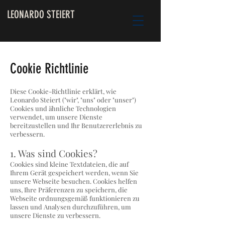
LEONARDO STEIERT
Cookie Richtlinie
Diese Cookie-Richtlinie erklärt, wie
Leonardo Steiert ("wir", "uns" oder "unser")
Cookies und ähnliche Technologien
verwendet, um unsere Dienste
bereitzustellen und Ihr Benutzererlebnis zu
verbessern.
1. Was sind Cookies?
Cookies sind kleine Textdateien, die auf
Ihrem Gerät gespeichert werden, wenn Sie
unsere Webseite besuchen. Cookies helfen
uns, Ihre Präferenzen zu speichern, die
Webseite ordnungsgemäß funktionieren zu
lassen und Analysen durchzuführen, um
unsere Dienste zu verbessern.